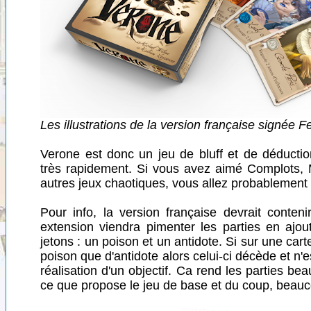
Les illustrations de la version française signée Fe
Verone est donc un jeu de bluff et de déductio
très rapidement. Si vous avez aimé Complots, 
autres jeux chaotiques, vous allez probablement 
Pour info, la version française devrait conteni
extension viendra pimenter les parties en ajo
jetons : un poison et un antidote. Si sur une cart
poison que d'antidote alors celui-ci décède et n'e
réalisation d'un objectif. Ca rend les parties b
ce que propose le jeu de base et du coup, beauc