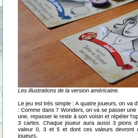
Les illustrations de la version américaine.
Le jeu est très simple : A quatre joueurs, on va d
: Comme dans 7 Wonders, on va se passer une m
une, repasser le reste à son voisin et répéter l'op
3 cartes. Chaque joueur aura aussi 3 pions d'
valeur 0, 3 et 5 et dont ces valeurs devront 
joueurs.