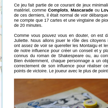
Ce jeu fait partie de ce courant de jeux minimal
matériel, comme
Complots
,
Mascarade
ou
Lov
de ces derniers, il était normal de voir débarquer
ne compte que 17 cartes et une vingtaine de pio
de 20 minutes.
Comme vous pouvez vous en douter, on est da
Juliette. Nous allons jouer le rôle des citoyens
ont assez de voir se quereller les Montaigu et l
de notre influence pour créer un conseil et y 
connus du roman de Shakespeare ou, au contra
Bien évidemment, chaque personnage a un objec
correctement de son influence pour réaliser ce
points de victoire. Le joueur avec le plus de point