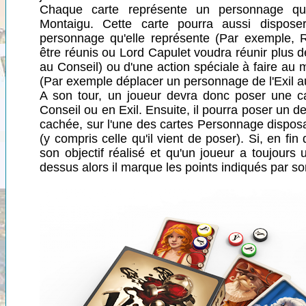
Chaque carte représente un personnage qui
Montaigu. Cette carte pourra aussi disposer
personnage qu'elle représente (Par exemple, R
être réunis ou Lord Capulet voudra réunir plus
au Conseil) ou d'une action spéciale à faire au 
(Par exemple déplacer un personnage de l'Exil a
A son tour, un joueur devra donc poser une c
Conseil ou en Exil. Ensuite, il pourra poser un de
cachée, sur l'une des cartes Personnage disposan
(y compris celle qu'il vient de poser). Si, en fi
son objectif réalisé et qu'un joueur a toujours
dessus alors il marque les points indiqués par so