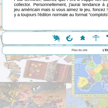
collector. Personnellement, j'aurai tendance à p
jeu américain mais si vous aimez le jeu, foncez ! (
y a toujours l'éditon normale au format “complots
Plan du site
L'E