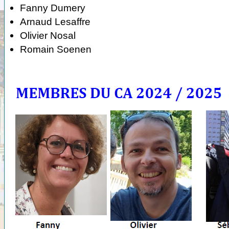
Fanny Dumery
Arnaud Lesaffre
Olivier Nosal
Romain Soenen