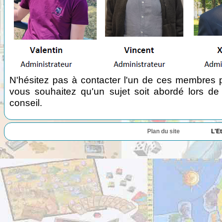
N'hésitez pas à contacter l'un de ces membres p
vous souhaitez qu'un sujet soit abordé lors de
conseil.
Plan du site
L'E