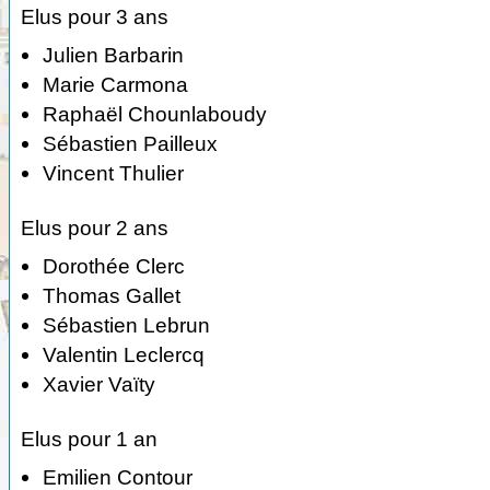
Elus pour 3 ans
Julien Barbarin
Marie Carmona
Raphaël Chounlaboudy
Sébastien Pailleux
Vincent Thulier
Elus pour 2 ans
Dorothée Clerc
Thomas Gallet
Sébastien Lebrun
Valentin Leclercq
Xavier Vaïty
Elus pour 1 an
Emilien Contour