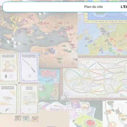
Plan du site
L'E