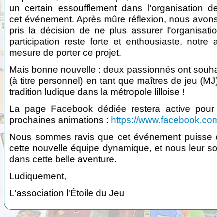
un certain essoufflement dans l'organisation d
cet événement. Après mûre réflexion, nous avon
pris la décision de ne plus assurer l'organisa
participation reste forte et enthousiaste, notre
mesure de porter ce projet.
Mais bonne nouvelle : deux passionnés ont souha
(à titre personnel) en tant que maîtres de jeu (MJ
tradition ludique dans la métropole lilloise !
La page Facebook dédiée restera active pour 
prochaines animations :
https://www.facebook.com
Nous sommes ravis que cet événement puisse co
cette nouvelle équipe dynamique, et nous leur s
dans cette belle aventure.
Ludiquement,
L'association l'Étoile du Jeu